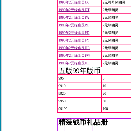
1990年2元绿幽灵JX
2元补号绿幽灵
1990年2元绿幽灵DT
2元绿幽灵
1990年2元绿幽灵PA
2元绿幽灵
1990年2元绿幽灵PC
2元绿幽灵
1990年2元绿幽灵PD
2元绿幽灵
1990年2元绿幽灵FY
2元绿幽灵
1990年2元绿幽灵HR
2元绿幽灵
1990年2元绿幽灵FW
2元绿幽灵
1990年2元绿幽灵HP
2元绿幽灵
五版99年版币
995
5
9910
10
9920
20
9950
50
99100
100
精装钱币礼品册