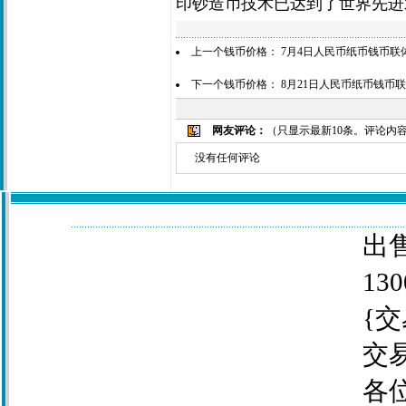
印钞造币技术已达到了世界先进
上一个钱币价格：
7月4日人民币纸币钱币
下一个钱币价格：
8月21日人民币纸币钱币
网友评论：
（只显示最新10条。评论内
没有任何评论
出售
130
{交
交
各