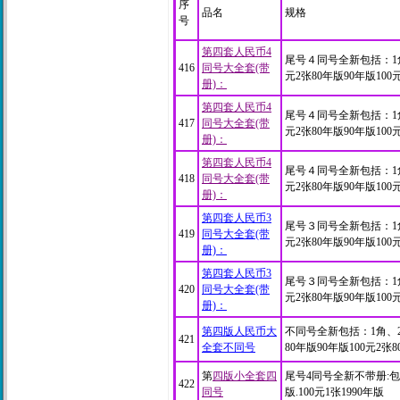
序
品名
规格
号
第四套人民币4
尾号４同号全新包括：1角、
416
同号大全套(带
元2张80年版90年版100
册)：
第四套人民币4
尾号４同号全新包括：1角、
417
同号大全套(带
元2张80年版90年版100
册)：
第四套人民币4
尾号４同号全新包括：1角、
418
同号大全套(带
元2张80年版90年版100
册)：
第四套人民币3
尾号３同号全新包括：1角、
419
同号大全套(带
元2张80年版90年版100
册)：
第四套人民币3
尾号３同号全新包括：1角、
420
同号大全套(带
元2张80年版90年版100
册)：
第四版人民币大
不同号全新包括：1角、2角
421
全套不同号
80年版90年版100元2张
第
四版小全套四
尾号4同号全新不带册:包括
422
同号
版.100元1张1990年版