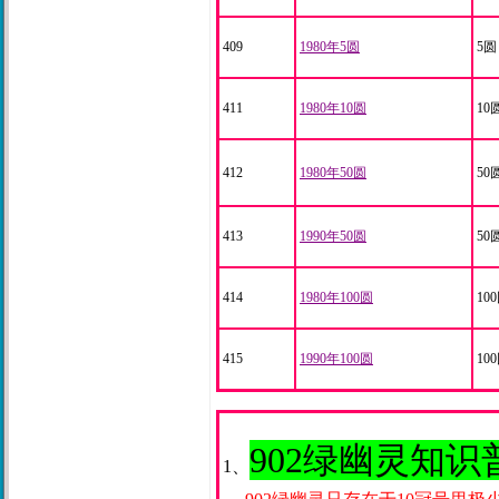
409
1980年5圆
5圆
411
1980年10圆
10
412
1980年50圆
50
413
1990年50圆
50
414
1980年100圆
10
415
1990年100圆
10
902绿幽灵知识
1、