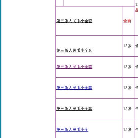
1
第三版人民币小全套
全新
13张
第三版人民币小全套
第三版人民币小全套
13张
第三版人民币小全套
13张
第三版人民币小全套
15张
第三版人民币小全
15张