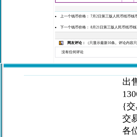
上一个钱币价格：
7月2日第三版人民币纸币钱
下一个钱币价格：
8月21日第三版人民币纸币
网友评论：
（只显示最新10条。评论内容
没有任何评论
出售
130
{交
交
各