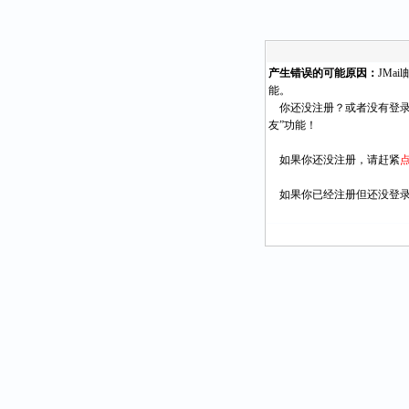
产生错误的可能原因：
JMa
能。
你还没注册？或者没有登录
友”功能！
如果你还没注册，请赶紧
如果你已经注册但还没登录