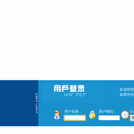
欢迎您登
如果您尚
用户名称：
用户密码：
C