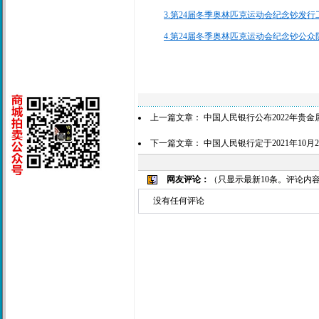
3.第24届冬季奥林匹克运动会纪念钞发行工
4.第24届冬季奥林匹克运动会纪念钞公众防
上一篇文章：
中国人民银行公布2022年贵
下一篇文章：
中国人民银行定于2021年10
网友评论：
（只显示最新10条。评论内
没有任何评论