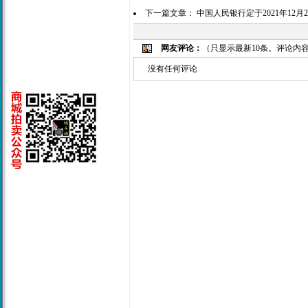
下一篇文章：
中国人民银行定于2021年12月
网友评论：
（只显示最新10条。评论内
没有任何评论