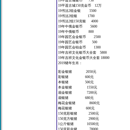
19平遥古城银币 750
19平遥古城150克金币 12万
19书法2组金银 5500
19书法2组银 1700
19书法2组150克银 4000
19年中俄金银币 5600
19年中俄银币 800
19年园艺会金银币 2500
19年园艺会银币 500
19年园艺会铂金币 1300
19年吉祥文化银币大全套 5800
19年吉祥文化金银币大全套 18000
2019猪年生肖：
彩金银猪 2050元
彩银猪 600元
本银猪 500元
本金银猪 1550元
扇金银猪 7200元
扇银猪 680元
梅花金银猪 8600元
梅花银猪 600元
150克彩银猪 2500元
150克方银猪 2900元
1公斤银猪 10500元
150克彩金猪 78000