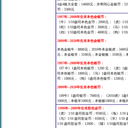
4金4银大全套：14600元；
并蒂同心金银币：53
币：3300元
1997年--2008年生肖本色金银币：
《牛》 1/10盎司本色金币：2000元；《虎》1/
《蛇》1/10盎司本色金币：3000元；《马》1/1
《鸡》1/10盎司本色金币：4800元；《狗》1/1
2009年--2020年生肖本色金银币：
本色金银牛：8800元；2010年本金银虎：3400
元；本金银羊：3100元；本金银猴：3100元；本
1997年--2008年生肖本色银币：
《97 牛》1盎司本色银币：1200 元；《虎》1
司本色银币：1800元；《马》1盎司本色银币：3
币：1000元；《狗》1盎司本色银币：1200元
2009年--2020年生肖本色银币：
《09牛》1盎司银币：7000元； 《2010虎》1盎
1000元；本银羊1000元；本银猴1000元；本银
1998年--2009年生肖彩色金币：
《虎》 1/10 盎司彩金币：9500元；《兔》1/10
《马》1/10 盎司彩金币：6500元；《羊》1/10
1/10 盎司彩金币：12000；《猪》1/10盎司彩