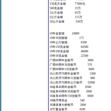
150克方金猪 77000元
500克金猪 25万
1公斤金猪 65万
2公斤金猪 115万
10公斤金猪 550万
19年金套猫 24800
19年30克银猫 175
19年公斤银猫 6500
19年150克金猫 64500
19年100克金猫 46000
19年50克金猫 22500
广西60周年金银币 3800
广西60周年30克银币 570
广西60周年150克银币 3000
18人民币70周年金银币 3300
18人民币70周年15克银币 880
18人民币70周年公斤银币 32000
18改革40周年金银币 8500
18改革40周年30克银币 2000
18改革40周年150克银币 6600
18钱币博览会 540
18港珠澳大桥银币 2600
18宁夏金银币 4100