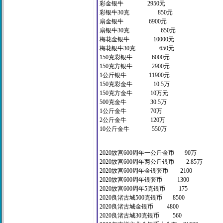
彩金银牛 2950元
彩银牛30克 850元
扇金银牛 6900元
扇银牛30克 650元
梅花金银牛 10000元
梅花银牛30克 650元
150克彩银牛 6000元
150克方银牛 2900元
1公斤银牛 11900元
150克彩金牛 10.5万
150克方金牛 10万元
500克金牛 30.5万
1公斤金牛 70万
2公斤金牛 120万
10公斤金牛 550万
2020故宫600周年一公斤金币 90万
2020故宫600周年两公斤银币 2.85万
2020故宫600周年金银套币 2100
2020故宫600周年银套币 1300
2020故宫600周年5克银币 175
2020良渚古城500克银币 8500
2020良渚古城金银币 4800
2020良渚古城30克银币 560