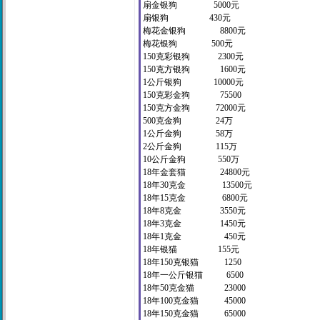
扇金银狗 5000元
扇银狗 430元
梅花金银狗 8800元
梅花银狗 500元
150克彩银狗 2300元
150克方银狗 1600元
1公斤银狗 10000元
150克彩金狗 75500
150克方金狗 72000元
500克金狗 24万
1公斤金狗 58万
2公斤金狗 115万
10公斤金狗 550万
18年金套猫 24800元
18年30克金 13500元
18年15克金 6800元
18年8克金 3550元
18年3克金 1450元
18年1克金 450元
18年银猫 155元
18年150克银猫 1250
18年一公斤银猫 6500
18年50克金猫 23000
18年100克金猫 45000
18年150克金猫 65000