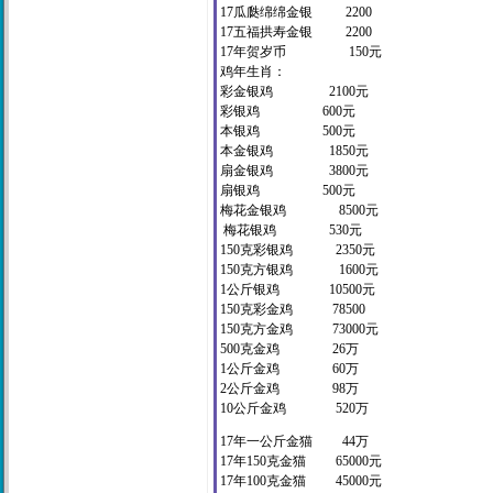
17瓜瓞绵绵金银 2200
17五福拱寿金银 2200
17年贺岁币 150元
鸡年生肖：
彩金银鸡 2100元
彩银鸡 600元
本银鸡 500元
本金银鸡 1850元
扇金银鸡 3800元
扇银鸡 500元
梅花金银鸡 8500元
梅花银鸡 530元
150克彩银鸡 2350元
150克方银鸡 1600元
1公斤银鸡 10500元
150克彩金鸡 78500
150克方金鸡 73000元
500克金鸡 26万
1公斤金鸡 60万
2公斤金鸡 98万
10公斤金鸡 520万
17年一公斤金猫 44万
17年150克金猫 65000元
17年100克金猫 45000元