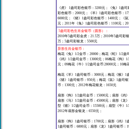
《虎》 1盎司彩色银币：3200元；《兔》1盎司
彩色银币：2000元；《羊》1盎司彩色银币：17
6000元；《猪》1盎司彩色银币：1400元；《鼠
元；2011年《兔》1盎司彩色银币：1100元；
2
5盎司彩色生肖金银币（圆形）：
2010年5盎司彩金虎：21.5万；2010年5盎司彩
万；5盎司彩银龙：5500元
异形生肖金银币：
梅花《兔》1/2金币：20000；梅花《蛇》1/2盎司
《鸡》1/2盎司金币：13000元；06梅花《狗》1/
元；09梅花《牛》1/2盎司金币:28000元；10梅
梅花《羊》1盎司银币：3000元；梅花《猴》1盎
《猪》1盎司银币：950元；梅花《鼠》1盎司银币
币：1300元；
2012年梅花银龙：1650元
扇形《狗》1/2盎司金币：15000元；扇形《鸡》1
扇形《马》1/2盎司金币：45000元；扇形《龙》1
型《猪》1/2盎司金币：15500元；扇型《牛》1/
2012年扇形金银龙：6550元；
扇形《狗》1盎司银币：1700元；扇形《鸡》1
1盎司银币：6800元；扇形《龙》1盎司银币：1