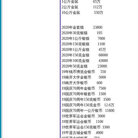
1公斤金鼠 65万
2公斤金鼠 112万
10公斤金鼠 550万
2020年金套猫 23800
2020年30克银猫 195
2020年1公斤银猫 7000
2020年150克银猫 1100
2020年1公斤金猫 45万
2020年150克金猫 68000
2020年100克金猫 43000
2020年50克金猫 23000
19年钱币博览会银币 550
19南开大学金银币 5000
19南开大学银币 600
19国庆70周年金银币 7500
19国庆70周年银套币 1500
19国庆70周年150克银币 3500
19国庆70周年150克金币 12.6万
19国庆70周年一公斤银币 11800
19世界军运会金银币 3900
19世界军运会银币 1100
19世界军运会150克银币 3300
19平遥古城金银币 4900