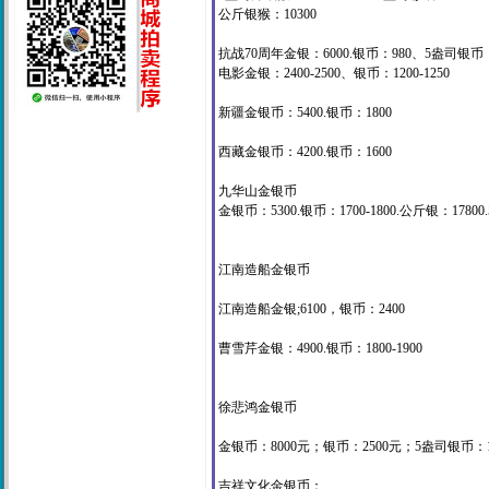
公斤银猴：10300
抗战70周年金银：6000.银币：980、5盎司银币：
电影金银：2400-2500、银币：1200-1250
新疆金银币：5400.银币：1800
西藏金银币：4200.银币：1600
九华山金银币
金银币：5300.银币：1700-1800.公斤银：17800
江南造船金银币
江南造船金银;6100，银币：2400
曹雪芹金银：4900.银币：1800-1900
徐悲鸿金银币
金银币：8000元；银币：2500元；5盎司银币：155
吉祥文化金银币：