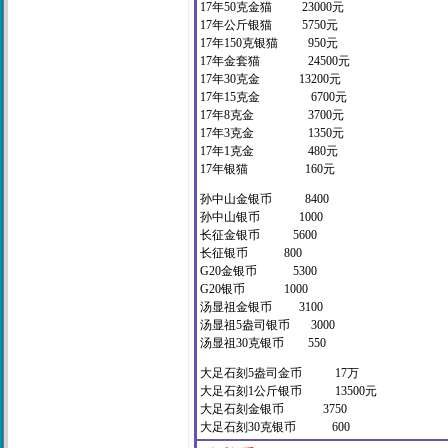
17年50克金猫 23000元
17年公斤银猫 5750元
17年150克银猫 950元
17年金套猫 24500元
17年30克金 13200元
17年15克金 6700元
17年8克金 3700元
17年3克金 1350元
17年1克金 480元
17年银猫 160元
孙中山金银币 8400
孙中山银币 1000
长征金银币 5600
长征银币 800
G20金银币 5300
G20银币 1000
汤显祖金银币 3100
汤显祖5盎司银币 3000
汤显祖30克银币 550
大足石刻5盎司金币 17万
大足石刻1公斤银币 13500元
大足石刻金银币 3750
大足石刻30克银币 600