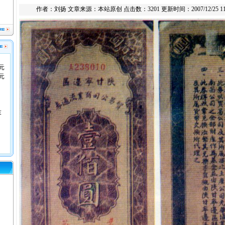
作者：
刘扬
文章来源：本站原创 点击数：3201 更新时间：2007/12/25 11:
元
元
末