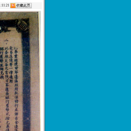
11:21