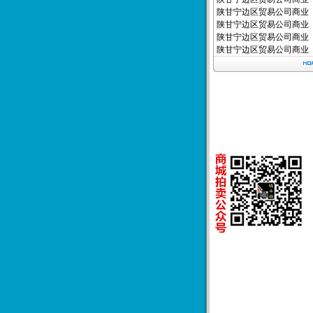
陕甘宁边区贸易公司商业
陕甘宁边区贸易公司商业
陕甘宁边区贸易公司商业
陕甘宁边区贸易公司商业