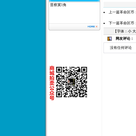
晋察冀1角
上一篇革命区币
下一篇革命区币
【字体：
小
大
网友评论：
没有任何评论